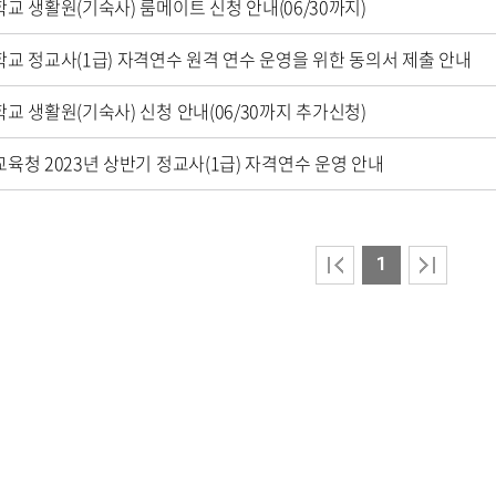
교 생활원(기숙사) 룸메이트 신청 안내(06/30까지)
교 정교사(1급) 자격연수 원격 연수 운영을 위한 동의서 제출 안내
교 생활원(기숙사) 신청 안내(06/30까지 추가신청)
육청 2023년 상반기 정교사(1급) 자격연수 운영 안내
1