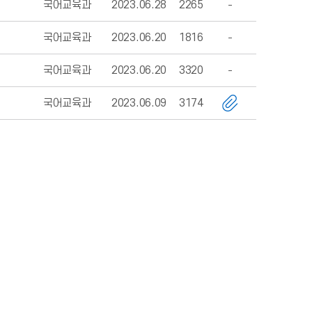
국어교육과
2023.06.28
2265
국어교육과
2023.06.20
1816
국어교육과
2023.06.20
3320
국어교육과
2023.06.09
3174