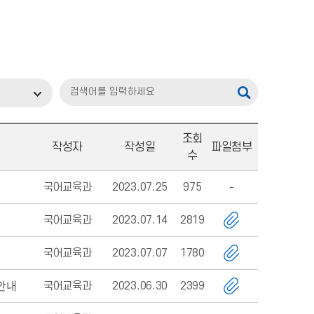
조회
작성자
작성일
파일첨부
수
국어교육과
2023.07.25
975
국어교육과
2023.07.14
2819
국어교육과
2023.07.07
1780
 안내
국어교육과
2023.06.30
2399