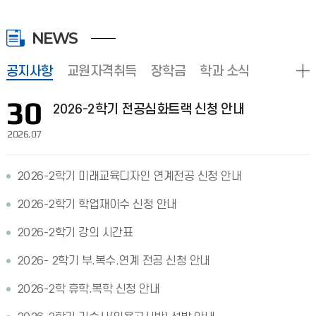
NEWS
공지사항
교원자격취득
장학금
학과 소식
30
2026-2학기 전공심화트랙 신청 안내
2026.07
2026-2학기 미래교육디자인 연계전공 신청 안내
2026-2학기 학업재이수 신청 안내
2026-2학기 강의 시간표
2026- 2학기 부.복수.연계 전공 신청 안내
2026-2학 휴학.복학 신청 안내