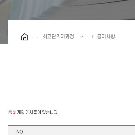
최고관리자과정
공지사항
총
3
개의 게시물이 있습니다.
NO