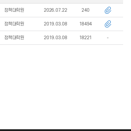
정책대학원
2026.07.22
240
정책대학원
2019.03.08
18494
정책대학원
2019.03.08
18221