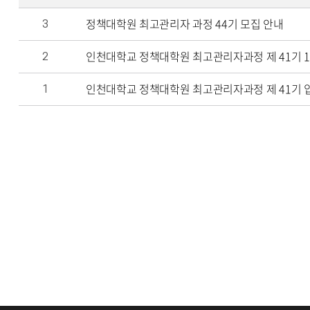
정책대학원 최고관리자 과정 44기 모집 안내
3
인천대학교 정책대학원 최고관리자과정 제 41기 
2
인천대학교 정책대학원 최고관리자과정 제 41기 
1