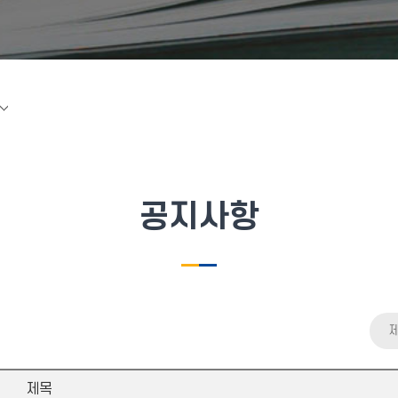
공지사항
제목