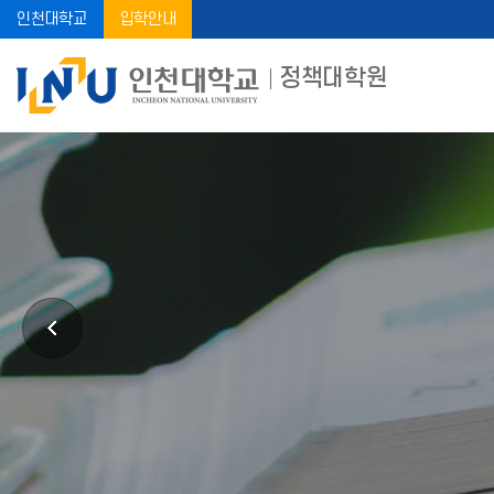
인천대학교
입학안내
정책대학원