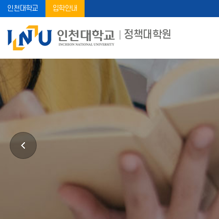
인천대학교
입학안내
정책대학원