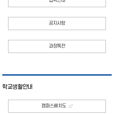
입학안내
공지사항
과정특전
학교생활안내
캠퍼스배치도