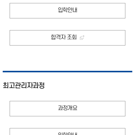
입학안내
합격자 조회
최고관리자과정
과정개요