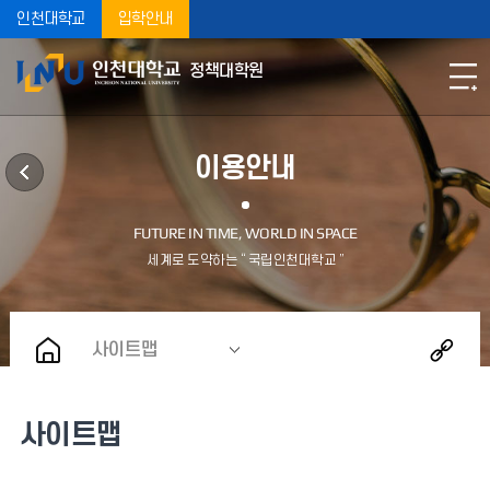
인천대학교
입학안내
정책대학원
이용안내
사이트맵
사이트맵