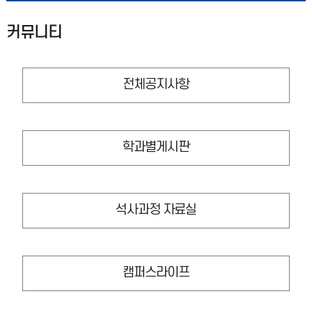
커뮤니티
전체공지사항
학과별게시판
석사과정 자료실
캠퍼스라이프